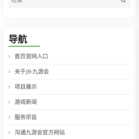
导航
首页官网入口
关于J9·九游会
项目展示
游戏新闻
服务宗旨
沟通九游会官方网站