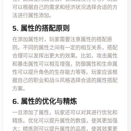
可以根据自己的需求和经济状况选择合适的方
法进行属性添加。
5. 属性的搭配原则
在添加属性时，玩家需要注意属性的搭配原
则。不同的属性之间有一定的相互关系，搭配
合理可以发挥出更大的效果。比如，攻击属性
和暴击属性可以相互增强，防御属性和生命属
性可以提升角色的生存能力等等。玩家应该根
据自己的职业和战斗风格选择合适的属性搭配
方案。
6. 属性的优化与精炼
一旦添加了属性，玩家还可以对其进行优化和
精炼。优化可以提升属性的数值，使其更加强
大；精炼则可以提升属性的品质，使其效果更