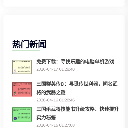
热门新闻
免费下载：寻找乐趣的电脑单机游戏
2026-04-17 01:28:40
三国群英传8：寻觅传世利器，闻名武
将的武器之谜
2026-04-16 01:28:46
三国杀武将技能书升级攻略：快速提升
实力秘籍
2026-04-15 01:27:08