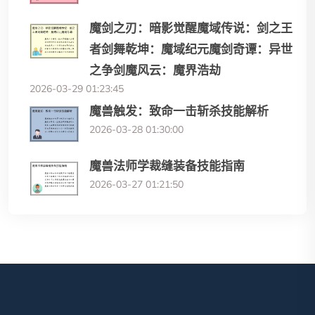
魔剑之刃：暗影觉醒魔域传说：剑之王
者剑舞乾坤：魔域纪元魔剑奇谭：异世
之争剑魔风云：魔界浩劫
2026-03-29 01:23:45
魔兽触发：致命一击斩杀技能解析
2026-03-28 01:30:00
魔兽法师学裁缝装备技能指南
2026-03-27 01:21:50