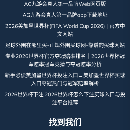
AG九游会真人第一品牌Web网页版
AG九游会真人第一品牌app下载地址
2026美加墨世界杯(FIFA World Cup 2026) | 官方中
文网站
足球外围在哪里买-正规外围买球网-靠谱的买球网站
专业2026世界杯官方夺冠赔率排名｜2026世界杯冠
军赔率冠军竞猜与夺冠赔率分析
新手必读美加墨世界杯投注入口→美加墨世界杯买球
入口夺冠热门与冠军赔率解析
2026世界杯下注·2026世界杯怎么下注买球入口与投
注平台推荐
找到我们