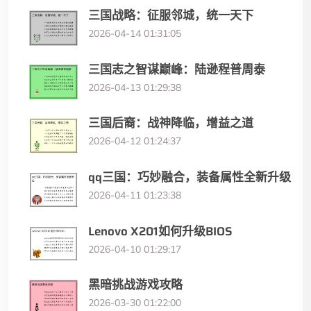
三国战略：征服邻城，统一天下
2026-04-14 01:31:05
三国志之智谋巅峰：陆逊程普周泰
2026-04-13 01:29:38
三国后裔：战神降临，增益之道
2026-04-12 01:24:37
qq三国：巧妙融合，装备属性全新升级
2026-04-11 01:23:38
Lenovo X201如何升级BIOS
2026-04-10 01:29:17
黑暗挑战游戏攻略
2026-03-30 01:22:00