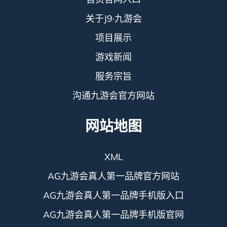
关于J9·九游会
项目展示
游戏新闻
服务宗旨
沟通九游会官方网站
网站地图
XML
AG九游会真人第一品牌官方网站
AG九游会真人第一品牌手机版入口
AG九游会真人第一品牌手机版官网