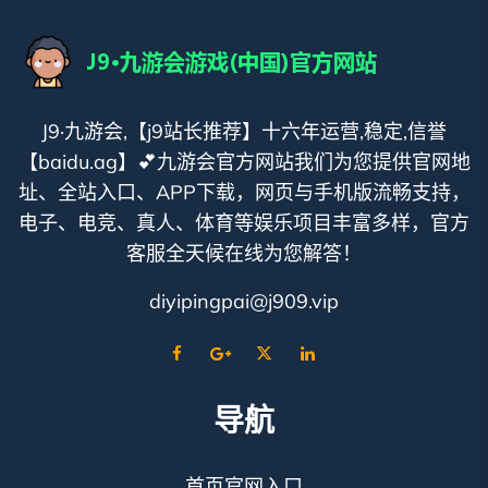
J9·九游会,【j9站长推荐】十六年运营,稳定,信誉
【baidu.ag】💕九游会官方网站我们为您提供官网地
址、全站入口、APP下载，网页与手机版流畅支持，
电子、电竞、真人、体育等娱乐项目丰富多样，官方
客服全天候在线为您解答！
diyipingpai@j909.vip
导航
首页官网入口