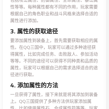
包括攻击属性、防御属性、生命属性、暴击属
性等等。每种属性都有不同的作用，玩家需要
根据自己的角色职业和战斗风格来选择合适的
属性进行添加。
3. 属性的获取途径
要添加属性到装备上，首先需要获取相应的属
性。在QQ三国中，玩家可以通过多种途径获
得属性，比如完成任务、击败敌人、参加活动
等等。不同的途径可以获得不同种类和品质的
属性，玩家可以根据自己的需求选择适合的途
径进行获取。
4. 添加属性的方法
一旦获得了属性，接下来就是将其添加到装备
上。QQ三国提供了多种方法供玩家添加属
性，比如使用属性石、合成属性符等等。玩家