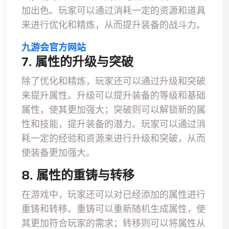
加出色。玩家可以通过消耗一定的资源和道具
来进行优化和精炼，从而提升装备的战斗力。
九游会官方网站
7. 属性的升级与突破
除了优化和精炼，玩家还可以通过升级和突破
来提升属性。升级可以提升装备的等级和基础
属性，使其更加强大；突破则可以解锁新的属
性和技能，提升装备的潜力。玩家可以通过消
耗一定的经验和资源来进行升级和突破，从而
使装备更加强大。
8. 属性的重铸与转移
在游戏中，玩家还可以对已经添加的属性进行
重铸和转移。重铸可以重新随机生成属性，使
其更加符合玩家的需求；转移则可以将属性从