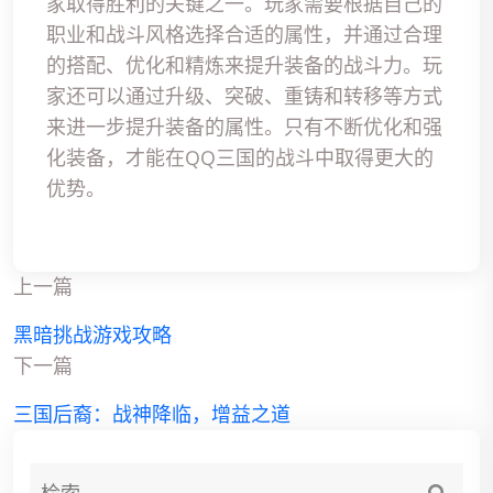
家取得胜利的关键之一。玩家需要根据自己的
职业和战斗风格选择合适的属性，并通过合理
的搭配、优化和精炼来提升装备的战斗力。玩
家还可以通过升级、突破、重铸和转移等方式
来进一步提升装备的属性。只有不断优化和强
化装备，才能在QQ三国的战斗中取得更大的
优势。
上一篇
黑暗挑战游戏攻略
下一篇
三国后裔：战神降临，增益之道