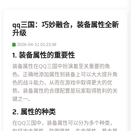
qq三国：巧妙融合，装备属性全新
升级
2026-04-11 01:23:38
1. 装备属性的重要性
装备属性在QQ三国中扮演着至关重要的角
色。正确地添加属性到装备上可以大大提升角
色的战斗能力，从而在游戏中取得更大的优
势。装备属性的合理配置是玩家取得胜利的关
键之一。
2. 属性的种类
在QQ三国中，装备属性可以分为多个种类，