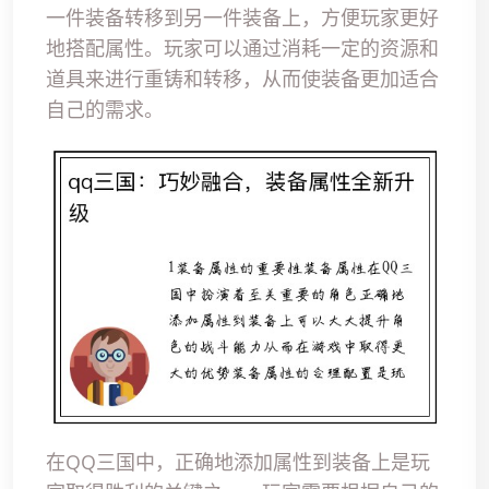
一件装备转移到另一件装备上，方便玩家更好
地搭配属性。玩家可以通过消耗一定的资源和
道具来进行重铸和转移，从而使装备更加适合
自己的需求。
在QQ三国中，正确地添加属性到装备上是玩