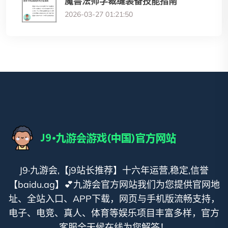
魔兽法师学裁缝装备技能指南
2026-03-27 01:21:50
J9·九游会,【j9站长推荐】十六年运营,稳定,信誉
【baidu.ag】💕九游会官方网站我们为您提供官网地
址、全站入口、APP下载，网页与手机版流畅支持，
电子、电竞、真人、体育等娱乐项目丰富多样，官方
客服全天候在线为您解答！