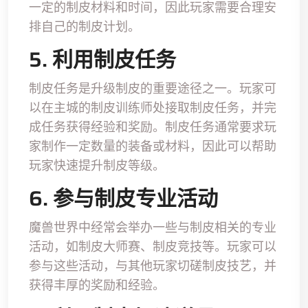
一定的制皮材料和时间，因此玩家需要合理安
排自己的制皮计划。
5. 利用制皮任务
制皮任务是升级制皮的重要途径之一。玩家可
以在主城的制皮训练师处接取制皮任务，并完
成任务获得经验和奖励。制皮任务通常要求玩
家制作一定数量的装备或材料，因此可以帮助
玩家快速提升制皮等级。
6. 参与制皮专业活动
魔兽世界中经常会举办一些与制皮相关的专业
活动，如制皮大师赛、制皮竞技等。玩家可以
参与这些活动，与其他玩家切磋制皮技艺，并
获得丰厚的奖励和经验。