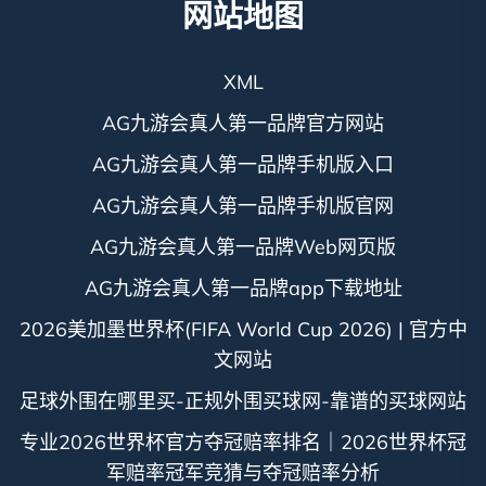
网站地图
XML
AG九游会真人第一品牌官方网站
AG九游会真人第一品牌手机版入口
AG九游会真人第一品牌手机版官网
AG九游会真人第一品牌Web网页版
AG九游会真人第一品牌app下载地址
2026美加墨世界杯(FIFA World Cup 2026) | 官方中
文网站
足球外围在哪里买-正规外围买球网-靠谱的买球网站
专业2026世界杯官方夺冠赔率排名｜2026世界杯冠
军赔率冠军竞猜与夺冠赔率分析