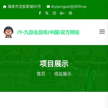
福泉市沈狡星域85号
diyipingpai@j909.vip
项目展示
首页
项目展示