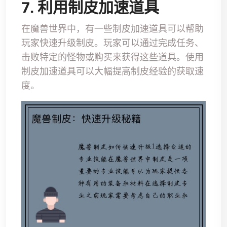
7. 利用制皮加速道具
在魔兽世界中，有一些制皮加速道具可以帮助
玩家快速升级制皮。玩家可以通过完成任务、
击败特定的怪物或购买来获得这些道具。使用
制皮加速道具可以大幅提高制皮经验的获取速
度。